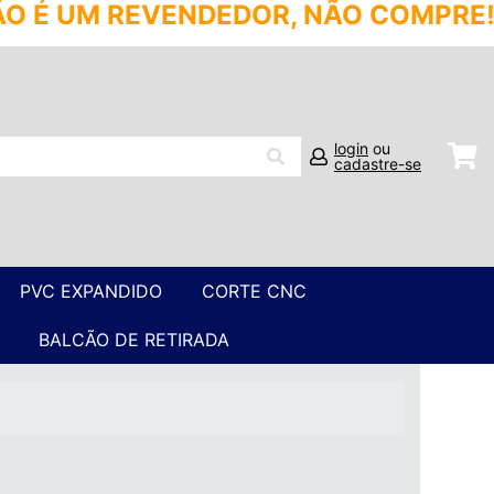
 REVENDEDOR, NÃO COMPRE! SÓ ATE
login
ou
cadastre-se
PVC EXPANDIDO
CORTE CNC
BALCÃO DE RETIRADA