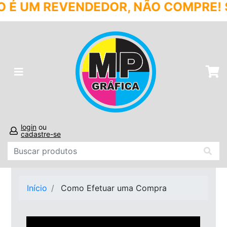
UM REVENDEDOR, NÃO COMPRE! SÓ A
login
ou
cadastre-se
Início
Como Efetuar uma Compra