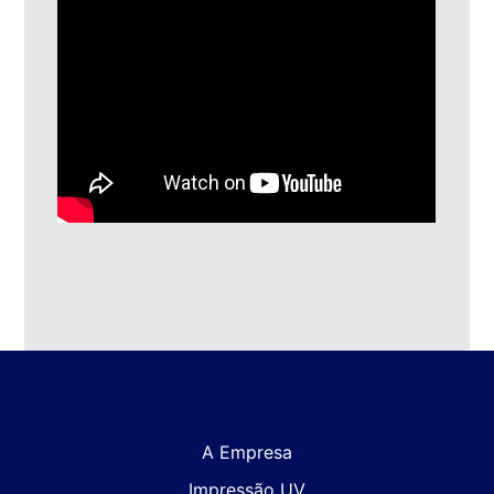
A Empresa
Impressão UV