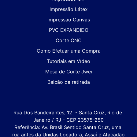
Impressão Látex
Impressão Canvas
PVC EXPANDIDO
Corte CNC
Como Efetuar uma Compra
Tutoriais em Vídeo
Mesa de Corte Jwei
Balcão de retirada
Rua Dos Bandeirantes, 12  - Santa Cruz, Rio de 
Janeiro / RJ - CEP 23575-250

Referência: Av. Brasil Sentido Santa Cruz, uma 
rua antes da Unidas Locadora, Assaí e Atacadão