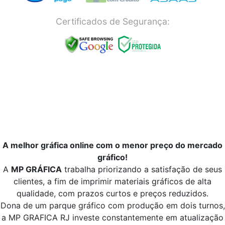
Certificados de Segurança:
A melhor gráfica online com o menor preço do mercado
gráfico!
A
MP GRÁFICA
trabalha priorizando a satisfação de seus
clientes, a fim de imprimir materiais gráficos de alta
qualidade, com prazos curtos e preços reduzidos.
Dona de um parque gráfico com produção em dois turnos,
a MP GRAFICA RJ investe constantemente em atualização