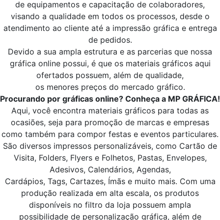
de equipamentos e capacitação de colaboradores,
visando a qualidade em todos os processos, desde o
atendimento ao cliente até a impressão gráfica e entrega
de pedidos.
Devido a sua ampla estrutura e as parcerias que nossa
gráfica online possui, é que os materiais gráficos aqui
ofertados possuem, além de qualidade,
os menores preços do mercado gráfico.
Procurando por gráficas online? Conheça a MP GRÁFICA!
Aqui, você encontra materiais gráficos para todas as
ocasiões, seja para promoção de marcas e empresas
como também para compor festas e eventos particulares.
São diversos impressos personalizáveis, como Cartão de
Visita, Folders, Flyers e Folhetos, Pastas, Envelopes,
Adesivos, Calendários, Agendas,
Cardápios, Tags, Cartazes, Ímãs e muito mais. Com uma
produção realizada em alta escala, os produtos
disponíveis no filtro da loja possuem ampla
possibilidade de personalização gráfica, além de