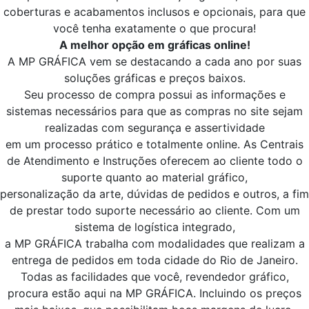
coberturas e acabamentos inclusos e opcionais, para que
você tenha exatamente o que procura!
A melhor opção em gráficas online!
A MP GRÁFICA vem se destacando a cada ano por suas
soluções gráficas e preços baixos.
Seu processo de compra possui as informações e
sistemas necessários para que as compras no site sejam
realizadas com segurança e assertividade
em um processo prático e totalmente online. As Centrais
de Atendimento e Instruções oferecem ao cliente todo o
suporte quanto ao material gráfico,
personalização da arte, dúvidas de pedidos e outros, a fim
de prestar todo suporte necessário ao cliente. Com um
sistema de logística integrado,
a MP GRÁFICA trabalha com modalidades que realizam a
entrega de pedidos em toda cidade do Rio de Janeiro.
Todas as facilidades que você, revendedor gráfico,
procura estão aqui na MP GRÁFICA. Incluindo os preços