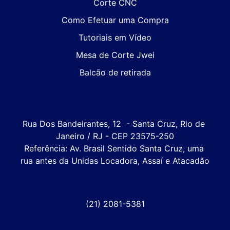
Corte CNC
Como Efetuar uma Compra
Tutoriais em Vídeo
Mesa de Corte Jwei
Balcão de retirada
Rua Dos Bandeirantes, 12  - Santa Cruz, Rio de 
Janeiro / RJ - CEP 23575-250

Referência: Av. Brasil Sentido Santa Cruz, uma 
rua antes da Unidas Locadora, Assaí e Atacadão
(21) 2081-5381