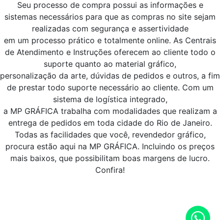
Seu processo de compra possui as informações e
sistemas necessários para que as compras no site sejam
realizadas com segurança e assertividade
em um processo prático e totalmente online. As Centrais
de Atendimento e Instruções oferecem ao cliente todo o
suporte quanto ao material gráfico,
personalização da arte, dúvidas de pedidos e outros, a fim
de prestar todo suporte necessário ao cliente. Com um
sistema de logística integrado,
a MP GRÁFICA trabalha com modalidades que realizam a
entrega de pedidos em toda cidade do Rio de Janeiro.
Todas as facilidades que você, revendedor gráfico,
procura estão aqui na MP GRÁFICA. Incluindo os preços
mais baixos, que possibilitam boas margens de lucro.
Confira!