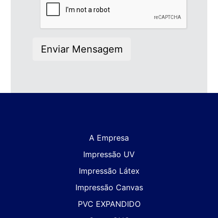
Enviar Mensagem
A Empresa
Impressão UV
Impressão Látex
Impressão Canvas
PVC EXPANDIDO