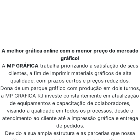
A melhor gráfica online com o menor preço do mercado
gráfico!
A
MP GRÁFICA
trabalha priorizando a satisfação de seus
clientes, a fim de imprimir materiais gráficos de alta
qualidade, com prazos curtos e preços reduzidos.
Dona de um parque gráfico com produção em dois turnos,
a MP GRAFICA RJ investe constantemente em atualização
de equipamentos e capacitação de colaboradores,
visando a qualidade em todos os processos, desde o
atendimento ao cliente até a impressão gráfica e entrega
de pedidos.
Devido a sua ampla estrutura e as parcerias que nossa