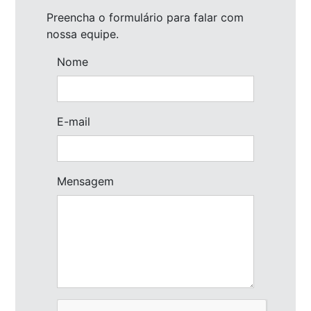
Preencha o formulário para falar com
nossa equipe.
Nome
E-mail
Mensagem